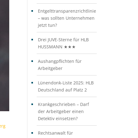
Entgelttransparenzrichtlinie
– was sollten Unternehmen
jetzt tun?
Drei JUVE-Sterne für HLB
HUSSMANN ★★★
Aushangpflichten für
Arbeitgeber
Lünendonk-Liste 2025: HLB
Deutschland auf Platz 2
Krankgeschrieben – Darf
der Arbeitgeber einen
Detektiv einsetzen?
erg
Rechtsanwalt für