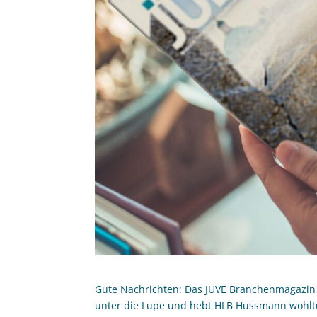
Gute Nachrichten: Das JUVE Branchenmagazin
unter die Lupe und hebt HLB Hussmann wohlt