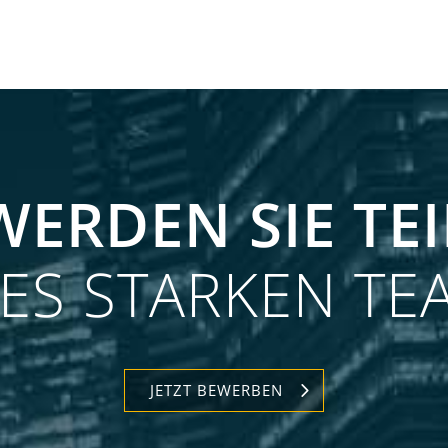
WERDEN SIE TEI
NES STARKEN TE
JETZT BEWERBEN