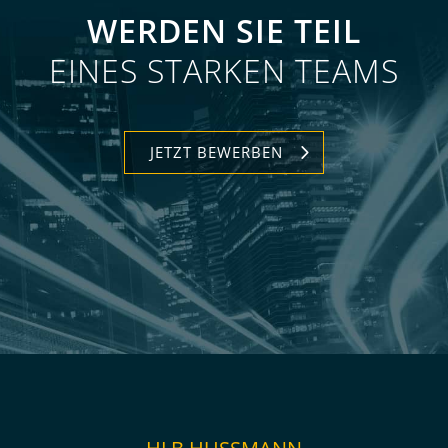
WERDEN SIE TEIL
EINES STARKEN TEAMS
JETZT BEWERBEN