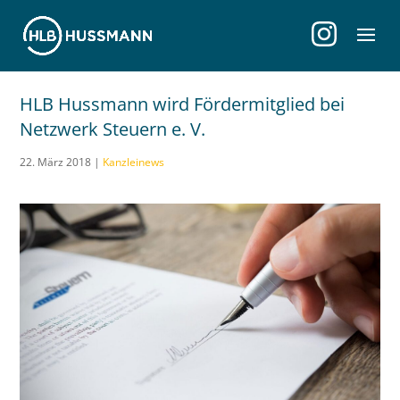
HLB Hussmann wird Fördermitglied bei
Netzwerk Steuern e. V.
22. März 2018
|
Kanzleinews