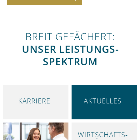
BREIT GEFÄCHERT:
UNSER LEISTUNGS­
SPEKTRUM
KARRIERE
AKTUELLES
WIRTSCHAFTS­
LEISTUNGEN