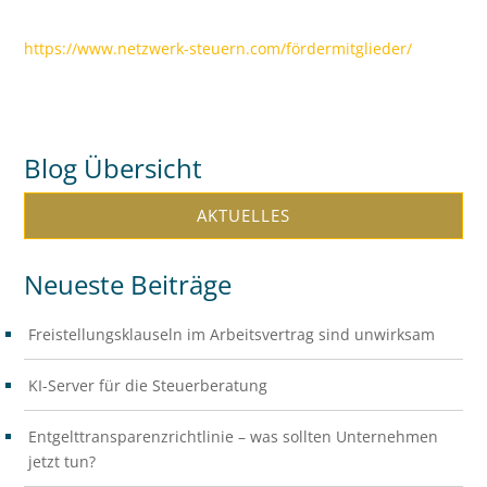
https://www.netzwerk-steuern.com/fördermitglieder/
Blog Übersicht
AKTUELLES
Neueste Beiträge
Freistellungsklauseln im Arbeitsvertrag sind unwirksam
KI-Server für die Steuerberatung
Entgelttransparenzrichtlinie – was sollten Unternehmen
jetzt tun?