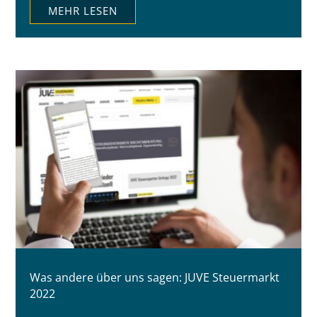
MEHR LESEN
Was andere über uns sagen: JUVE Steuermarkt
2022