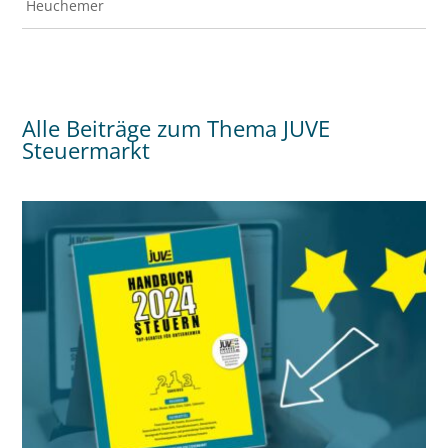
Heuchemer
Alle Beiträge zum Thema JUVE
Steuermarkt