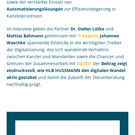
sowie der verstärkte Einsatz von
Automatisierungslösungen
zur Effizienzsteigerung in
Kanzleiprozessen.
Im Interview geben die Partner
Dr. Stefan Lütke
und
Mattias Bahmann
gemeinsam mit
IT-Experte
Johannes
Waschke
spannende Einblicke in die wichtigsten Treiber
der Digitalisierung, das sich wandelnde Verhältnis
zwischen Kanzlei und Mandanten sowie die Chancen und
Grenzen der Zusammenarbeit mit
DATEV
. Der
Beitrag zeigt
eindrucksvoll, wie HLB HUSSMANN den digitalen Wandel
aktiv gestaltet
und damit die Zukunft der Steuerberatung
nachhaltig prägt.