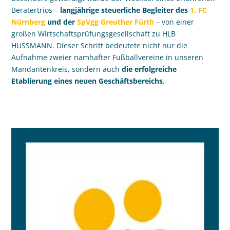
Beratertrios –
langjährige steuerliche Begleiter des
1. FC
Nürnberg
und der
SpVgg Greuther Fürth
– von einer
großen Wirtschaftsprüfungsgesellschaft zu HLB
HUSSMANN. Dieser Schritt bedeutete nicht nur die
Aufnahme zweier namhafter Fußballvereine in unseren
Mandantenkreis, sondern auch
die erfolgreiche
Etablierung eines neuen Geschäftsbereichs
.