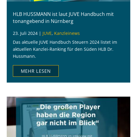
HLB HUSSMANN ist laut JUVE Handbuch mit
tonangebend in Nürnberg
23. Juli 2024
|
JUVE
,
Kanzleinews
Das aktuelle JUVE Handbuch Steuern 2024 listet im
aktuellen Kanzlei-Ranking für den Süden HLB Dr.
Hussmann.
MEHR LESEN