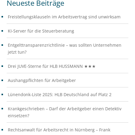
Neueste Beiträge
Freistellungsklauseln im Arbeitsvertrag sind unwirksam
KI-Server für die Steuerberatung
Entgelttransparenzrichtlinie – was sollten Unternehmen
jetzt tun?
Drei JUVE-Sterne für HLB HUSSMANN ★★★
Aushangpflichten für Arbeitgeber
Lünendonk-Liste 2025: HLB Deutschland auf Platz 2
Krankgeschrieben – Darf der Arbeitgeber einen Detektiv
einsetzen?
Rechtsanwalt für Arbeitsrecht in Nürnberg – Frank