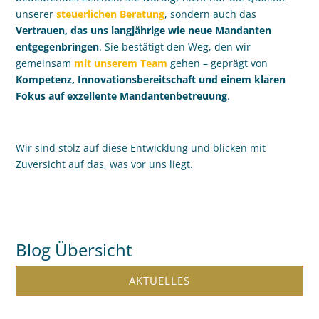
unserer
steuerlichen Beratung
, sondern auch das
Vertrauen, das uns langjährige wie neue Mandanten
entgegenbringen
. Sie bestätigt den Weg, den wir
gemeinsam
mit unserem Team
gehen – geprägt von
Kompetenz, Innovationsbereitschaft und einem klaren
Fokus auf exzellente Mandantenbetreuung
.
Wir sind stolz auf diese Entwicklung und blicken mit
Zuversicht auf das, was vor uns liegt.
Blog Übersicht
AKTUELLES