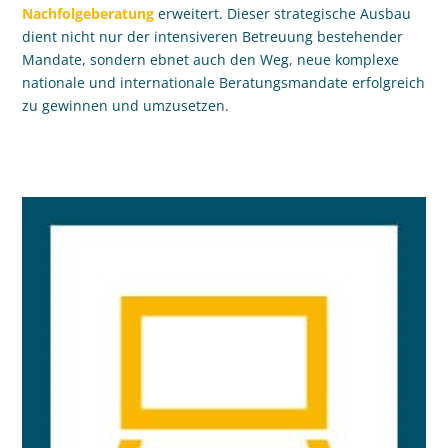
Nachfolgeberatung
erweitert. Dieser strategische Ausbau
dient nicht nur der intensiveren Betreuung bestehender
Mandate, sondern ebnet auch den Weg, neue komplexe
nationale und internationale Beratungsmandate erfolgreich
zu gewinnen und umzusetzen.