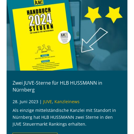
Zwei JUVE-Sterne für HLB HUSSMANN in
Nürnberg
28. Juni 2023
|
JUVE
,
Kanzleinews
Als einzige mittelständische Kanzlei mit Standort in
Nürnberg hat HLB HUSSMANN zwei Sterne in den
JUVE Steuermarkt Rankings erhalten.