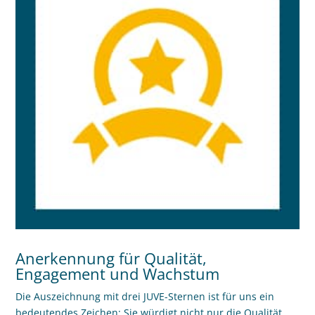
Anerkennung für Qualität,
Engagement und Wachstum
Die Auszeichnung mit drei JUVE-Sternen ist für uns ein
bedeutendes Zeichen: Sie würdigt nicht nur die Qualität