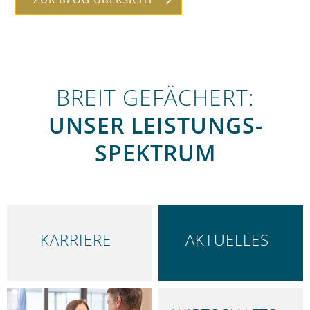
BREIT GEFÄCHERT:
UNSER LEISTUNGS­
SPEKTRUM
KARRIERE
AKTUELLES