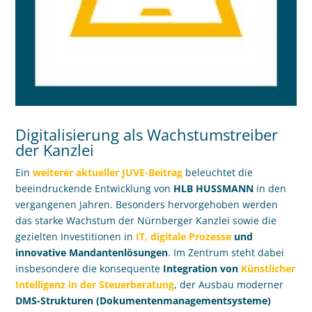
Digitalisierung als Wachstumstreiber
der Kanzlei
Ein
weiterer aktueller JUVE-Beitrag
beleuchtet die
beeindruckende Entwicklung von
HLB HUSSMANN
in den
vergangenen Jahren. Besonders hervorgehoben werden
das starke Wachstum der Nürnberger Kanzlei sowie die
gezielten Investitionen in
IT, digitale Prozesse
und
innovative Mandantenlösungen
. Im Zentrum steht dabei
insbesondere die konsequente
Integration von
Künstlicher
Intelligenz in der Steuerberatung
, der Ausbau moderner
DMS-Strukturen (Dokumentenmanagementsysteme)