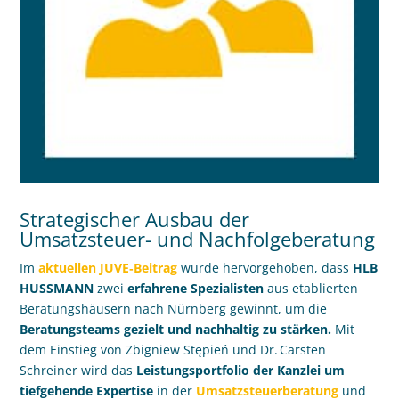
Strategischer Ausbau der
Umsatzsteuer- und Nachfolgeberatung
Im
aktuellen JUVE‑Beitrag
wurde hervorgehoben, dass
HLB
HUSSMANN
zwei
erfahrene Spezialisten
aus etablierten
Beratungshäusern nach Nürnberg gewinnt, um die
Beratungsteams gezielt und nachhaltig zu stärken.
Mit
dem Einstieg von Zbigniew Stępień und Dr. Carsten
Schreiner wird das
Leistungsportfolio der Kanzlei um
tiefgehende Expertise
in der
Umsatzsteuerberatung
und