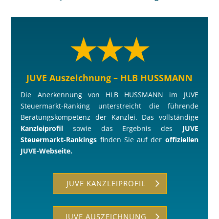
★★★
JUVE Auszeichnung – HLB HUSSMANN
Die Anerkennung von HLB HUSSMANN im JUVE
Steuermarkt-Ranking unterstreicht die führende
Beratungskompetenz der Kanzlei. Das vollständige
Kanzleiprofil
sowie das Ergebnis des
JUVE
Steuermarkt-Rankings
finden Sie auf der
offiziellen
JUVE-Webseite.
JUVE KANZLEIPROFIL
JUVE AUSZEICHNUNG