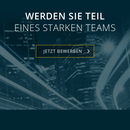
WERDEN SIE TEIL
EINES STARKEN TEAMS
JETZT BEWERBEN