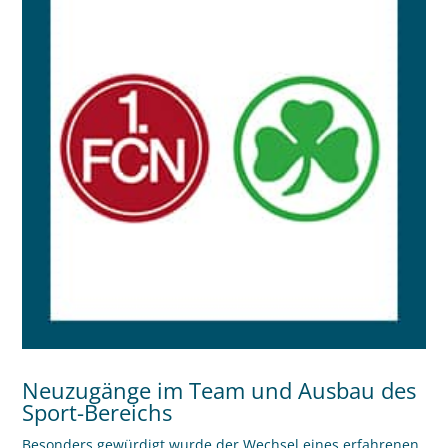
Neuzugänge im Team und Ausbau des
Sport-Bereichs
Besonders gewürdigt wurde der Wechsel eines erfahrenen