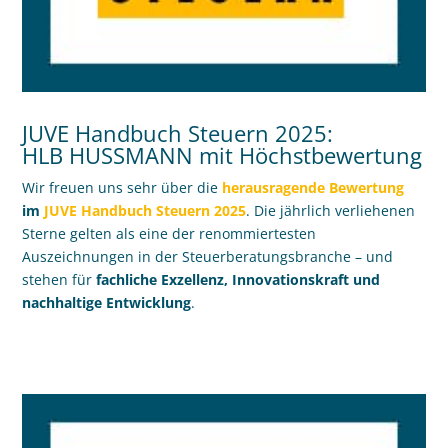
JUVE Handbuch Steuern 2025:
HLB HUSSMANN mit Höchstbewertung
Wir freuen uns sehr über die
herausragende Bewertung
im
JUVE Handbuch Steuern 2025
. Die jährlich verliehenen
Sterne gelten als eine der renommiertesten
Auszeichnungen in der Steuerberatungsbranche – und
stehen für
fachliche Exzellenz, Innovationskraft und
nachhaltige Entwicklung
.