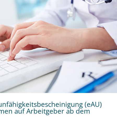
unfähigkeitsbescheinigung (eAU) 
en auf Arbeitgeber ab dem