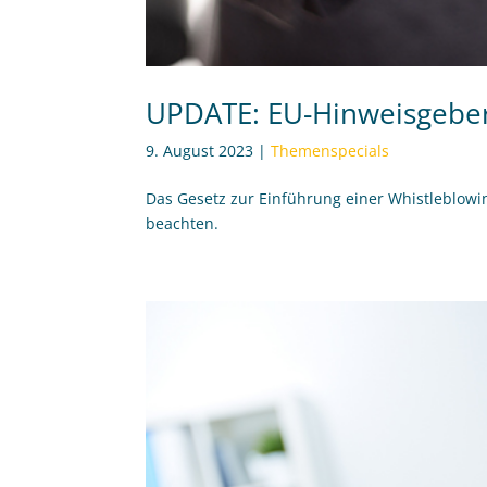
UPDATE: EU-Hinweisgebers
9. August 2023
|
Themenspecials
Das Gesetz zur Einführung einer Whistleblowing
beachten.