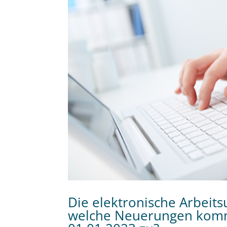
Die elektronische Arbeits
welche Neuerungen komm