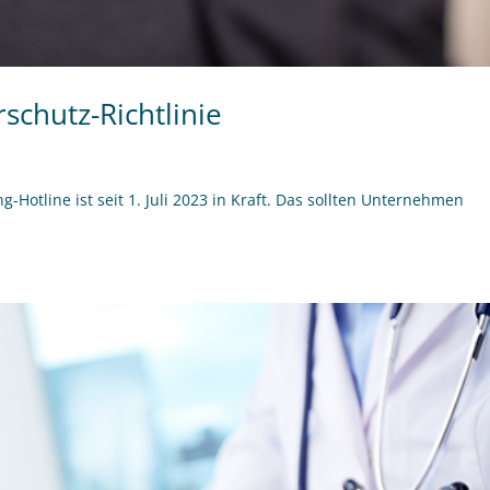
chutz-Richtlinie
-Hotline ist seit 1. Juli 2023 in Kraft. Das sollten Unternehmen