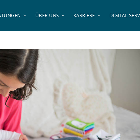
ISTUNGEN
ÜBER UNS
KARRIERE
DIGITAL SERV