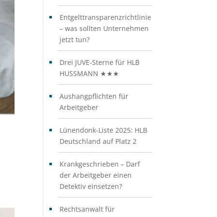
Entgelttransparenzrichtlinie
– was sollten Unternehmen
jetzt tun?
Drei JUVE-Sterne für HLB
HUSSMANN ★★★
Aushangpflichten für
Arbeitgeber
Lünendonk-Liste 2025: HLB
Deutschland auf Platz 2
Krankgeschrieben – Darf
der Arbeitgeber einen
Detektiv einsetzen?
Rechtsanwalt für