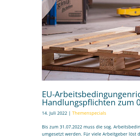
EU-Arbeitsbedingungenrich
Handlungspflichten zum 
14. Juli 2022
|
Themenspecials
Bis zum 31.07.2022 muss die sog. Arbeitsbedi
umgesetzt werden. Für viele Arbeitgeber löst d