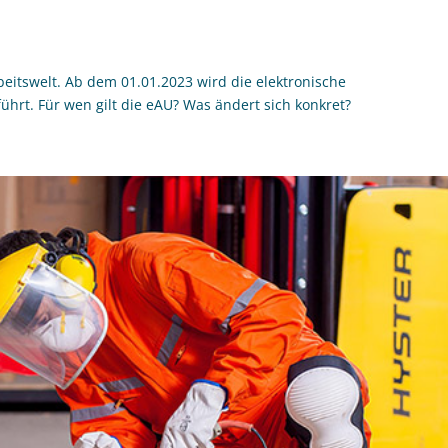
rbeitswelt. Ab dem 01.01.2023 wird die elektronische
ührt. Für wen gilt die eAU? Was ändert sich konkret?