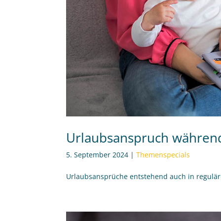
Urlaubsanspruch während
5. September 2024
|
Themenspecials
Urlaubsansprüche entstehend auch in regulär