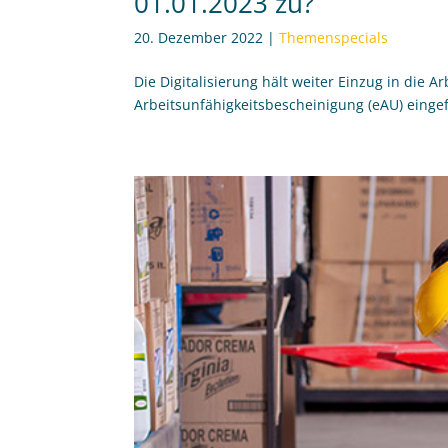
01.01.2023 zu?
20. Dezember 2022
|
Themenspecials
Die Digitalisierung hält weiter Einzug in die A
Arbeitsunfähigkeitsbescheinigung (eAU) eingef