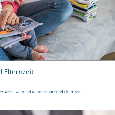
 Elternzeit
er Weise während Mutterschutz und Elternzeit.