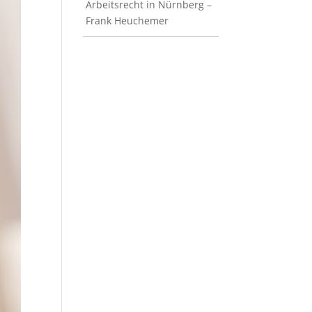
Arbeitsrecht in Nürnberg –
Frank Heuchemer