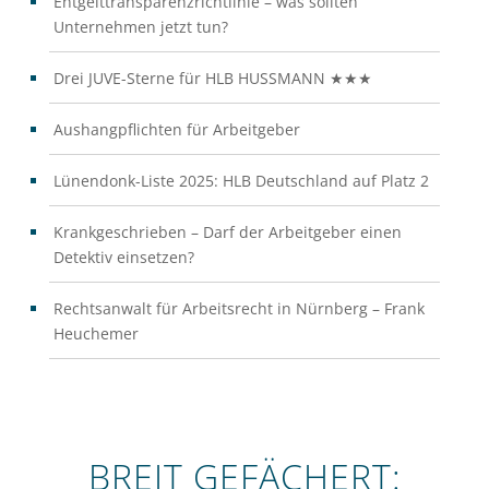
Entgelttransparenzrichtlinie – was sollten
Unternehmen jetzt tun?
Drei JUVE-Sterne für HLB HUSSMANN ★★★
Aushangpflichten für Arbeitgeber
Lünendonk-Liste 2025: HLB Deutschland auf Platz 2
Krankgeschrieben – Darf der Arbeitgeber einen
Detektiv einsetzen?
Rechtsanwalt für Arbeitsrecht in Nürnberg – Frank
Heuchemer
BREIT GEFÄCHERT: