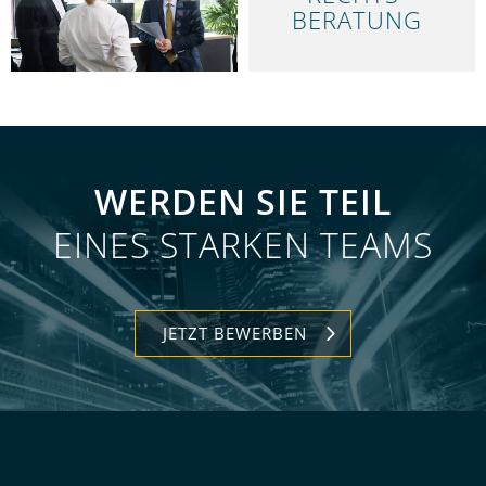
ÜBER UNS
BERATUNG
WERDEN SIE TEIL
EINES STARKEN TEAMS
JETZT BEWERBEN