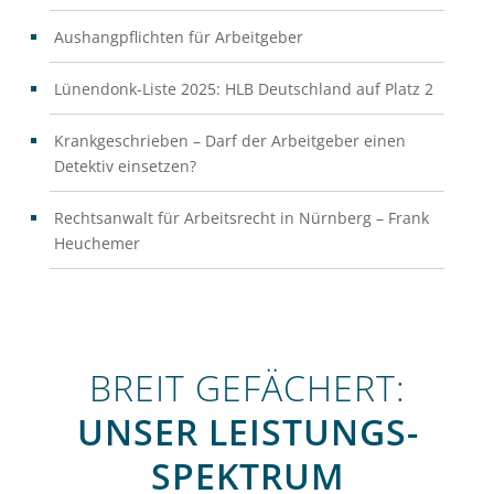
Aushangpflichten für Arbeitgeber
Lünendonk-Liste 2025: HLB Deutschland auf Platz 2
Krankgeschrieben – Darf der Arbeitgeber einen
Detektiv einsetzen?
Rechtsanwalt für Arbeitsrecht in Nürnberg – Frank
Heuchemer
BREIT GEFÄCHERT:
UNSER LEISTUNGS­
SPEKTRUM