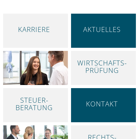
KARRIERE
AKTUELLES
WIRTSCHAFTS­
LEISTUNGEN
PRÜFUNG
STEUER­
KONTAKT
BERATUNG
RECHTS­