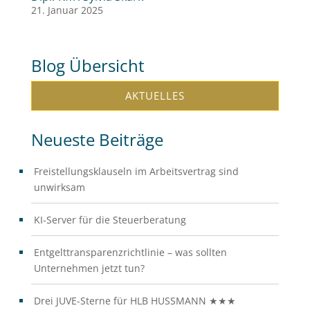
21. Januar 2025
Blog Übersicht
AKTUELLES
Neueste Beiträge
Freistellungsklauseln im Arbeitsvertrag sind
unwirksam
KI-Server für die Steuerberatung
Entgelttransparenzrichtlinie – was sollten
Unternehmen jetzt tun?
Drei JUVE-Sterne für HLB HUSSMANN ★★★