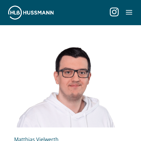
Matthias Vielwerth