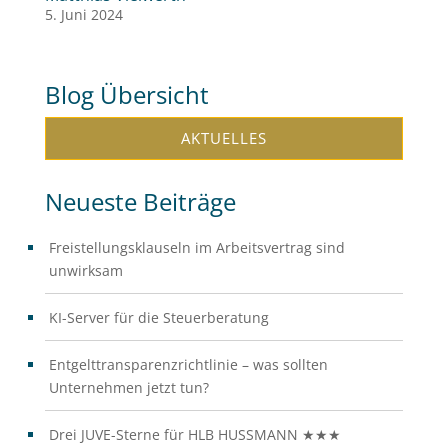
5. Juni 2024
Blog Übersicht
AKTUELLES
Neueste Beiträge
Freistellungsklauseln im Arbeitsvertrag sind
unwirksam
KI-Server für die Steuerberatung
Entgelttransparenzrichtlinie – was sollten
Unternehmen jetzt tun?
Drei JUVE-Sterne für HLB HUSSMANN ★★★