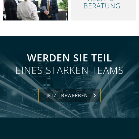
ÜBER UNS
BERATUNG
WERDEN SIE TEIL
EINES STARKEN TEAMS
JETZT BEWERBEN