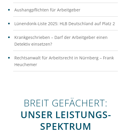
Aushangpflichten für Arbeitgeber
Lünendonk-Liste 2025: HLB Deutschland auf Platz 2
Krankgeschrieben – Darf der Arbeitgeber einen
Detektiv einsetzen?
Rechtsanwalt für Arbeitsrecht in Nürnberg – Frank
Heuchemer
BREIT GEFÄCHERT:
UNSER LEISTUNGS­
SPEKTRUM