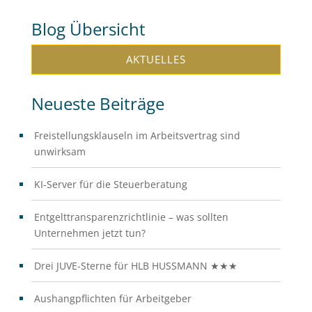
Blog Übersicht
AKTUELLES
Neueste Beiträge
Freistellungsklauseln im Arbeitsvertrag sind
unwirksam
KI-Server für die Steuerberatung
Entgelttransparenzrichtlinie – was sollten
Unternehmen jetzt tun?
Drei JUVE-Sterne für HLB HUSSMANN ★★★
Aushangpflichten für Arbeitgeber