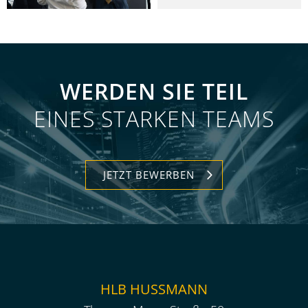
WERDEN SIE TEIL
EINES STARKEN TEAMS
JETZT BEWERBEN
HLB HUSSMANN