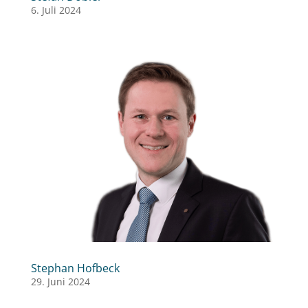
6. Juli 2024
Stephan Hofbeck
29. Juni 2024