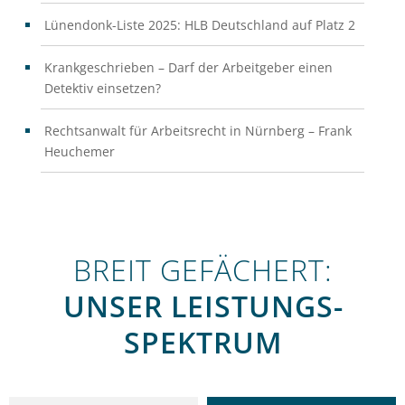
Lünendonk-Liste 2025: HLB Deutschland auf Platz 2
Krankgeschrieben – Darf der Arbeitgeber einen
Detektiv einsetzen?
Rechtsanwalt für Arbeitsrecht in Nürnberg – Frank
Heuchemer
BREIT GEFÄCHERT:
UNSER LEISTUNGS­
SPEKTRUM