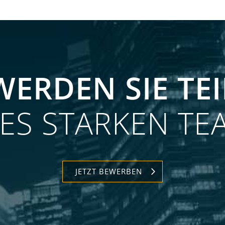
WERDEN SIE TEI
NES STARKEN TE
JETZT BEWERBEN