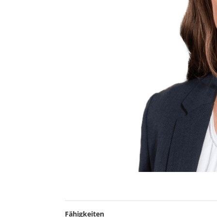
Fähigkeiten