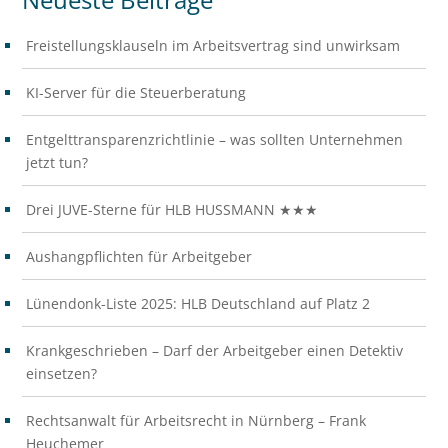
Freistellungsklauseln im Arbeitsvertrag sind unwirksam
KI-Server für die Steuerberatung
Entgelttransparenzrichtlinie – was sollten Unternehmen
jetzt tun?
Drei JUVE-Sterne für HLB HUSSMANN ★★★
Aushangpflichten für Arbeitgeber
Lünendonk-Liste 2025: HLB Deutschland auf Platz 2
Krankgeschrieben – Darf der Arbeitgeber einen Detektiv
einsetzen?
Rechtsanwalt für Arbeitsrecht in Nürnberg – Frank
Heuchemer