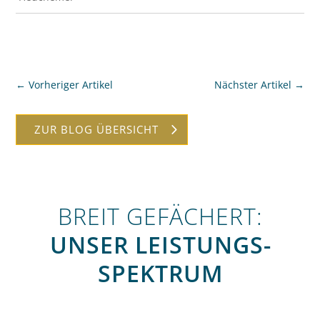
←
Vorheriger Artikel
Nächster Artikel
→
ZUR BLOG ÜBERSICHT
BREIT GEFÄCHERT:
UNSER LEISTUNGS­
SPEKTRUM