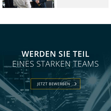
WERDEN SIE TEIL
EINES STARKEN TEAMS
JETZT BEWERBEN