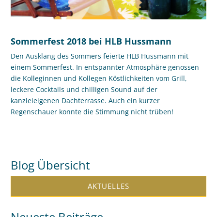
Sommerfest 2018 bei HLB Hussmann
Den Ausklang des Sommers feierte HLB Hussmann mit
einem Sommerfest. In entspannter Atmosphäre genossen
die Kolleginnen und Kollegen Köstlichkeiten vom Grill,
leckere Cocktails und chilligen Sound auf der
kanzleieigenen Dachterrasse. Auch ein kurzer
Regenschauer konnte die Stimmung nicht trüben!
Blog Übersicht
AKTUELLES
Neueste Beiträge