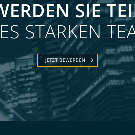
WERDEN SIE TEI
NES STARKEN TE
JETZT BEWERBEN