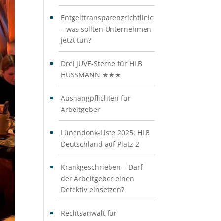
Entgelttransparenzrichtlinie
– was sollten Unternehmen
jetzt tun?
Drei JUVE-Sterne für HLB
HUSSMANN ★★★
Aushangpflichten für
Arbeitgeber
Lünendonk-Liste 2025: HLB
Deutschland auf Platz 2
Krankgeschrieben – Darf
der Arbeitgeber einen
Detektiv einsetzen?
Rechtsanwalt für