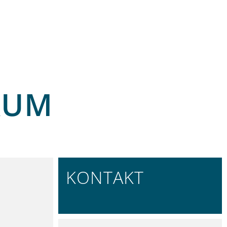
RUM
KONTAKT
REGIONAL VERTRETEN