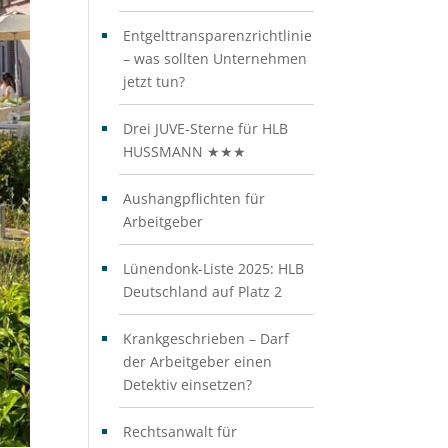
Entgelttransparenzrichtlinie
– was sollten Unternehmen
jetzt tun?
Drei JUVE-Sterne für HLB
HUSSMANN ★★★
Aushangpflichten für
Arbeitgeber
Lünendonk-Liste 2025: HLB
Deutschland auf Platz 2
Krankgeschrieben – Darf
der Arbeitgeber einen
Detektiv einsetzen?
Rechtsanwalt für