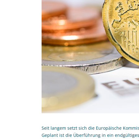
Seit langem setzt sich die Europäische Kommis
Geplant ist die Überführung in ein endgültiges