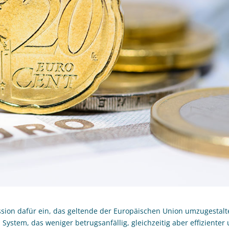
sion dafür ein, das geltende der Europäischen Union umzugestalt
 System, das weniger betrugsanfällig, gleichzeitig aber effizienter