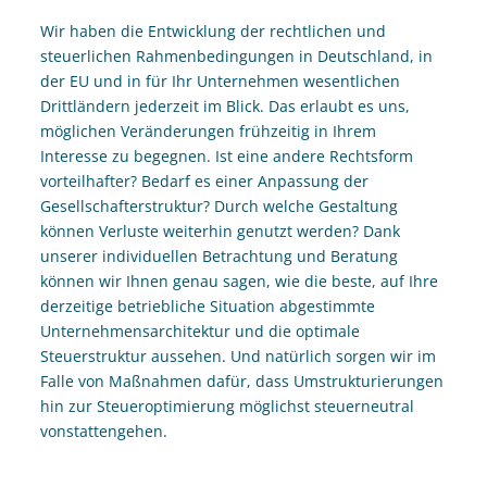
Wir haben die Entwicklung der rechtlichen und
steuerlichen Rahmenbedingungen in Deutschland, in
der EU und in für Ihr Unternehmen wesentlichen
Drittländern jederzeit im Blick. Das erlaubt es uns,
möglichen Veränderungen frühzeitig in Ihrem
Interesse zu begegnen. Ist eine andere Rechtsform
vorteilhafter? Bedarf es einer Anpassung der
Gesellschafterstruktur? Durch welche Gestaltung
können Verluste weiterhin genutzt werden? Dank
unserer individuellen Betrachtung und Beratung
können wir Ihnen genau sagen, wie die beste, auf Ihre
derzeitige betriebliche Situation abgestimmte
Unternehmensarchitektur und die optimale
Steuerstruktur aussehen. Und natürlich sorgen wir im
Falle von Maßnahmen dafür, dass Umstrukturierungen
hin zur Steueroptimierung möglichst steuerneutral
vonstattengehen.