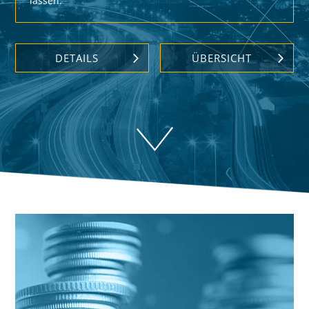
lassen.
DETAILS
ÜBERSICHT