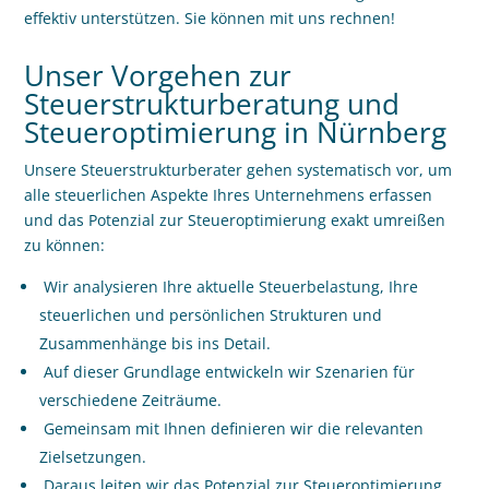
effektiv unterstützen. Sie können mit uns rechnen!
Unser Vorgehen zur
Steuerstrukturberatung und
Steueroptimierung in Nürnberg
Unsere Steuerstrukturberater gehen systematisch vor, um
alle steuerlichen Aspekte Ihres Unternehmens erfassen
und das Potenzial zur Steueroptimierung exakt umrei
ß
en
zu können:
Wir analysieren Ihre aktuelle Steuerbelastung, Ihre
steuerlichen und persönlichen Strukturen und
Zusammenhänge bis ins Detail.
Auf dieser Grundlage entwickeln wir Szenarien für
verschiedene Zeiträume.
Gemeinsam mit Ihnen definieren wir die relevanten
Zielsetzungen.
Daraus leiten wir das Potenzial zur Steueroptimierung