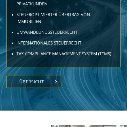
PRIVATKUNDEN
STEUEROPTIMIERTER ÜBERTRAG VON
IMMOBILIEN
UMWANDLUNGSSTEUERRECHT
INTERNATIONALES STEUERRECHT
TAX COMPLIANCE MANAGEMENT SYSTEM (TCMS)
ÜBERSICHT