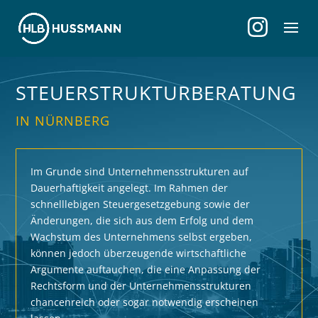
STEUER­STRUKTUR­BERATUNG
IN NÜRNBERG
Im Grunde sind Unternehmensstrukturen auf
Dauerhaftigkeit angelegt. Im Rahmen der
schnelllebigen Steuergesetzgebung sowie der
Änderungen, die sich aus dem Erfolg und dem
Wachstum des Unternehmens selbst ergeben,
können jedoch überzeugende wirtschaftliche
Argumente auftauchen, die eine Anpassung der
Rechtsform und der Unternehmensstrukturen
chancenreich oder sogar notwendig erscheinen