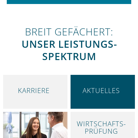
BREIT GEFÄCHERT:
UNSER LEISTUNGS­
SPEKTRUM
KARRIERE
AKTUELLES
WIRTSCHAFTS­
LEISTUNGEN
PRÜFUNG