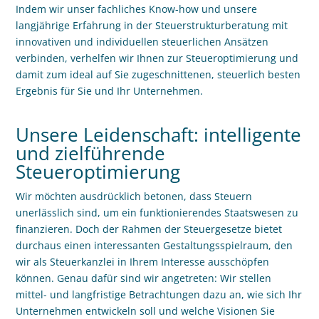
Indem wir unser fachliches Know-how und unsere
langjährige Erfahrung in der Steuerstrukturberatung mit
innovativen und individuellen steuerlichen Ansätzen
verbinden, verhelfen wir Ihnen zur Steueroptimierung und
damit zum ideal auf Sie zugeschnittenen, steuerlich besten
Ergebnis für Sie und Ihr Unternehmen.
Unsere Leidenschaft: intelligente
und zielführende
Steueroptimierung
Wir möchten ausdrücklich betonen, dass Steuern
unerlässlich sind, um ein funktionierendes Staatswesen zu
finanzieren. Doch der Rahmen der Steuergesetze bietet
durchaus einen interessanten Gestaltungsspielraum, den
wir als Steuerkanzlei in Ihrem Interesse ausschöpfen
können. Genau dafür sind wir angetreten: Wir stellen
mittel- und langfristige Betrachtungen dazu an, wie sich Ihr
Unternehmen entwickeln soll und welche Visionen Sie