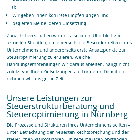
ab.
Wir geben Ihnen konkrete Empfehlungen und
begleiten Sie bei deren Umsetzung.
Zunächst verschaffen wir uns also einen Überblick zur
aktuellen Situation, um einerseits die Besonderheiten Ihres
Unternehmens und andererseits erste Ansatzpunkte zur
Steueroptimierung zu eruieren. Welche
Handlungsempfehlungen wir daraus ableiten, hängt nicht
zuletzt von Ihren Zielsetzungen ab. Für deren Definition
nehmen wir uns gerne Zeit.
Unsere Leistungen zur
Steuerstrukturberatung und
Steueroptimierung in Nürnberg
Die Prozesse und Strukturen Ihres Unternehmens sollten –
unter Betrachtung der neuesten Rechtsprechung und der
steuerlichen Risikofaktoren – in regelmä
ß
igen Abständen