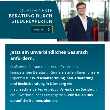
QUALIFIZIERTE
BERATUNG DURCH
STEUEREXPERTEN
KONTAKT
Jetzt ein unverbindliches Gespräch
anfordern.
Profitieren Sie von unserer umfassenden,
kompetenten Beratung. Gerne erstellen Ihnen unsere
Experten für
Wirtschaftsprüfung, Steuerberatung
und Rechtsberatung in Nürnberg
ein
maßgeschneidertes Angebot. Vereinbaren Sie gleich
ein unverbindliches Erstgespräch.
Wir freuen uns
darauf, Sie kennenzulernen.