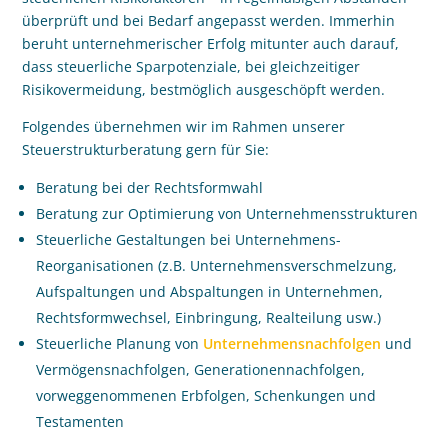
überprüft und bei Bedarf angepasst werden. Immerhin
beruht unternehmerischer Erfolg mitunter auch darauf,
dass steuerliche Sparpotenziale, bei gleichzeitiger
Risikovermeidung, bestmöglich ausgeschöpft werden.
Folgendes übernehmen wir im Rahmen unserer
Steuerstrukturberatung gern für Sie:
Beratung bei der Rechtsformwahl
Beratung zur Optimierung von Unternehmensstrukturen
Steuerliche Gestaltungen bei Unternehmens-
Reorganisationen (z.B. Unternehmensverschmelzung,
Aufspaltungen und Abspaltungen in Unternehmen,
Rechtsformwechsel, Einbringung, Realteilung usw.)
Steuerliche Planung von
Unternehmensnachfolgen
und
Vermögensnachfolgen, Generationennachfolgen,
vorweggenommenen Erbfolgen, Schenkungen und
Testamenten