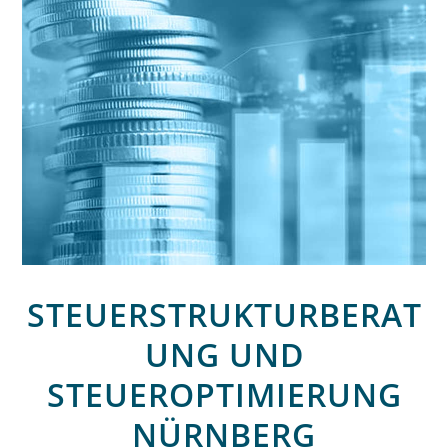
STEUERSTRUKTURBERAT
UNG UND
STEUEROPTIMIERUNG
NÜRNBERG