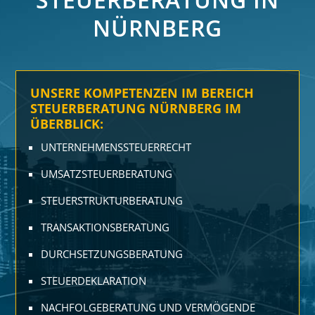
NÜRNBERG
UNSERE KOMPETENZEN IM BEREICH
STEUERBERATUNG NÜRNBERG IM
ÜBERBLICK:
UNTERNEHMENSSTEUERRECHT
UMSATZSTEUERBERATUNG
STEUERSTRUKTURBERATUNG
TRANSAKTIONSBERATUNG
DURCHSETZUNGSBERATUNG
STEUERDEKLARATION
NACHFOLGEBERATUNG UND VERMÖGENDE