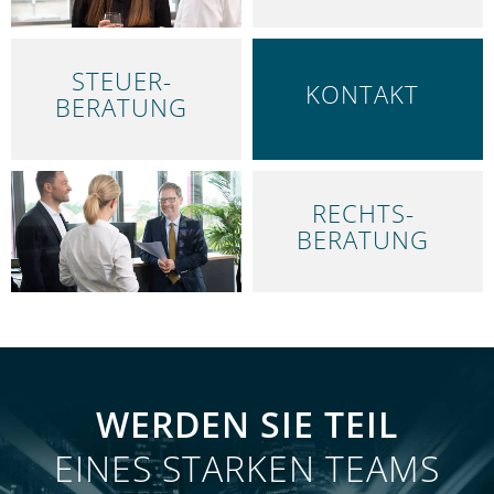
STEUER­
KONTAKT
BERATUNG
RECHTS­
ÜBER UNS
BERATUNG
WERDEN SIE TEIL
EINES STARKEN TEAMS