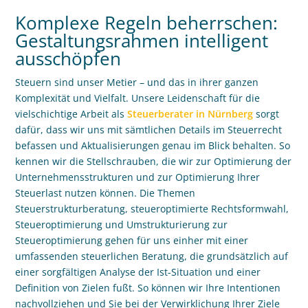
Komplexe Regeln beherrschen:
Gestaltungsrahmen intelligent
ausschöpfen
Steuern sind unser Metier ­­– und das in ihrer ganzen
Komplexität und Vielfalt. Unsere Leidenschaft für die
vielschichtige Arbeit als
Steuerberater in Nürnberg
sorgt
dafür, dass wir uns mit sämtlichen Details im Steuerrecht
befassen und Aktualisierungen genau im Blick behalten. So
kennen wir die Stellschrauben, die wir zur Optimierung der
Unternehmensstrukturen und zur Optimierung Ihrer
Steuerlast nutzen können. Die Themen
Steuerstrukturberatung, steueroptimierte Rechtsformwahl,
Steueroptimierung und Umstrukturierung zur
Steueroptimierung gehen für uns einher mit einer
umfassenden steuerlichen Beratung, die grundsätzlich auf
einer sorgfältigen Analyse der Ist-Situation und einer
Definition von Zielen fu
ß
t. So können wir Ihre Intentionen
nachvollziehen und Sie bei der Verwirklichung Ihrer Ziele