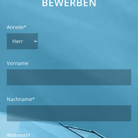
BEWERBEN
Anrede*
Vorname
Nachname*
Wohnort*