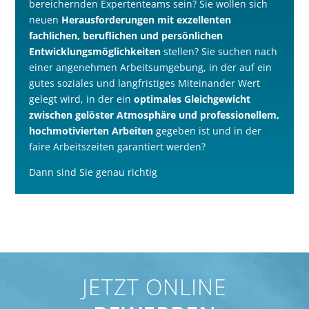
bereichernden Expertenteams sein? Sie wollen sich
neuen
Herausforderungen mit exzellenten
fachlichen, beruflichen und persönlichen
Entwicklungsmöglichkeiten
stellen? Sie suchen nach
einer angenehmen Arbeitsumgebung, in der auf ein
gutes soziales und langfristiges Miteinander Wert
gelegt wird, in der ein
optimales Gleichgewicht
zwischen gelöster Atmosphäre und professionellem,
hochmotivierten Arbeiten
gegeben ist und in der
faire Arbeitszeiten garantiert werden?
Dann sind Sie genau richtig
JETZT ONLINE