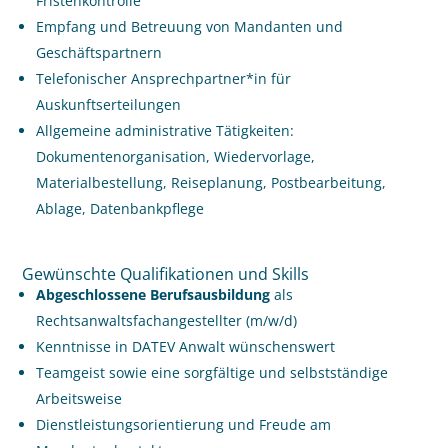
Fristenkontrolle
Empfang und Betreuung von Mandanten und
Geschäftspartnern
Telefonischer Ansprechpartner*in für
Auskunftserteilungen
Allgemeine administrative Tätigkeiten:
Dokumentenorganisation, Wiedervorlage,
Materialbestellung, Reiseplanung, Postbearbeitung,
Ablage, Datenbankpflege
Gewünschte Qualifikationen und Skills
Abgeschlossene Berufsausbildung
als
Rechtsanwaltsfachangestellter (m/w/d)
Kenntnisse in DATEV Anwalt wünschenswert
Teamgeist sowie eine sorgfältige und selbstständige
Arbeitsweise
Dienstleistungsorientierung und Freude am