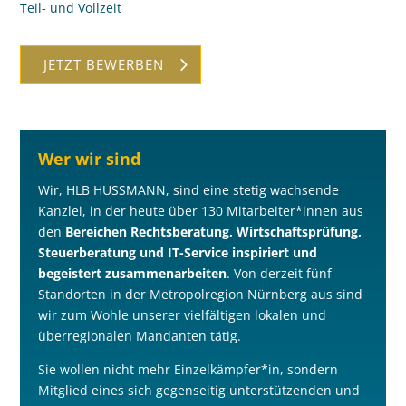
Teil- und Vollzeit
JETZT BEWERBEN
Wer wir sind
Wir, HLB HUSSMANN, sind eine stetig wachsende
Kanzlei, in der heute über 130 Mitarbeiter*innen aus
den
Bereichen Rechtsberatung, Wirtschaftsprüfung,
Steuerberatung und IT-Service inspiriert und
begeistert zusammenarbeiten
. Von derzeit fünf
Standorten in der Metropolregion Nürnberg aus sind
wir zum Wohle unserer vielfältigen lokalen und
überregionalen Mandanten tätig.
Sie wollen nicht mehr Einzelkämpfer*in, sondern
Mitglied eines sich gegenseitig unterstützenden und