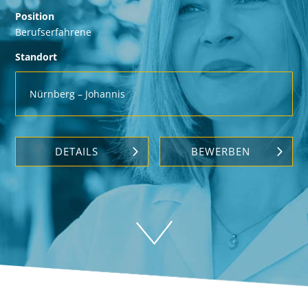
Position
Berufserfahrene
Standort
Nürnberg – Johannis
DETAILS
BEWERBEN