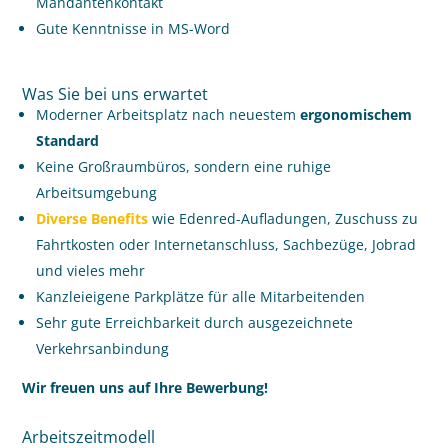
Mandantenkontakt
Gute Kenntnisse in MS-Word
Was Sie bei uns erwartet
Moderner Arbeitsplatz nach neuestem
ergonomischem
Standard
Keine Großraumbüros, sondern eine ruhige
Arbeitsumgebung
Diverse Benefits
wie Edenred-Aufladungen, Zuschuss zu
Fahrtkosten oder Internetanschluss, Sachbezüge, Jobrad
und vieles mehr
Kanzleieigene Parkplätze für alle Mitarbeitenden
Sehr gute Erreichbarkeit durch ausgezeichnete
Verkehrsanbindung
Wir freuen uns auf Ihre Bewerbung!
Arbeitszeitmodell