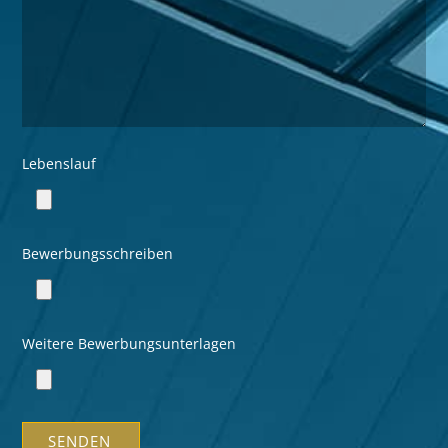
Lebenslauf
Bewerbungsschreiben
Weitere Bewerbungsunterlagen