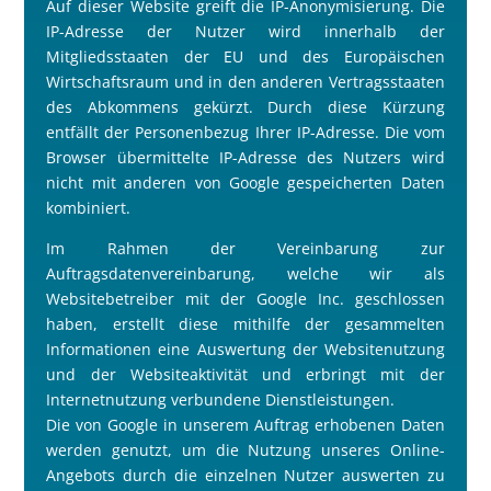
Auf dieser Website greift die IP-Anonymisierung. Die
IP-Adresse der Nutzer wird innerhalb der
Mitgliedsstaaten der EU und des Europäischen
Wirtschaftsraum und in den anderen Vertragsstaaten
des Abkommens gekürzt. Durch diese Kürzung
entfällt der Personenbezug Ihrer IP-Adresse. Die vom
Browser übermittelte IP-Adresse des Nutzers wird
nicht mit anderen von Google gespeicherten Daten
kombiniert.
Im Rahmen der Vereinbarung zur
Auftragsdatenvereinbarung, welche wir als
Websitebetreiber mit der Google Inc. geschlossen
haben, erstellt diese mithilfe der gesammelten
Informationen eine Auswertung der Websitenutzung
und der Websiteaktivität und erbringt mit der
Internetnutzung verbundene Dienstleistungen.
Die von Google in unserem Auftrag erhobenen Daten
werden genutzt, um die Nutzung unseres Online-
Angebots durch die einzelnen Nutzer auswerten zu