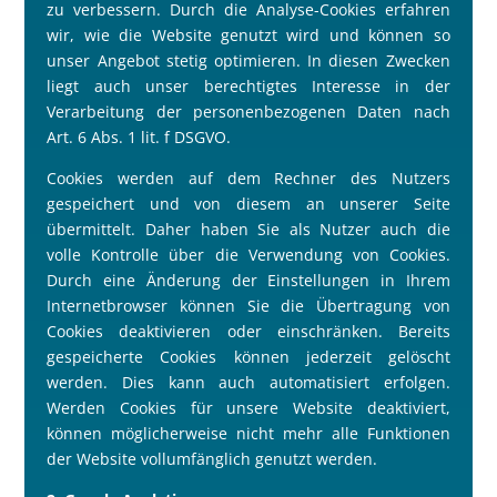
zu verbessern. Durch die Analyse-Cookies erfahren
wir, wie die Website genutzt wird und können so
unser Angebot stetig optimieren. In diesen Zwecken
liegt auch unser berechtigtes Interesse in der
Verarbeitung der personenbezogenen Daten nach
Art. 6 Abs. 1 lit. f DSGVO.
Cookies werden auf dem Rechner des Nutzers
gespeichert und von diesem an unserer Seite
übermittelt. Daher haben Sie als Nutzer auch die
volle Kontrolle über die Verwendung von Cookies.
Durch eine Änderung der Einstellungen in Ihrem
Internetbrowser können Sie die Übertragung von
Cookies deaktivieren oder einschränken. Bereits
gespeicherte Cookies können jederzeit gelöscht
werden. Dies kann auch automatisiert erfolgen.
Werden Cookies für unsere Website deaktiviert,
können möglicherweise nicht mehr alle Funktionen
der Website vollumfänglich genutzt werden.