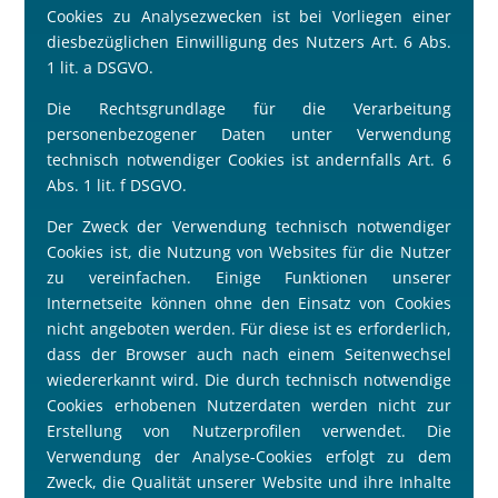
Cookies zu Analysezwecken ist bei Vorliegen einer
diesbezüglichen Einwilligung des Nutzers Art. 6 Abs.
1 lit. a DSGVO.
Die Rechtsgrundlage für die Verarbeitung
personenbezogener Daten unter Verwendung
technisch notwendiger Cookies ist andernfalls Art. 6
Abs. 1 lit. f DSGVO.
Der Zweck der Verwendung technisch notwendiger
Cookies ist, die Nutzung von Websites für die Nutzer
zu vereinfachen. Einige Funktionen unserer
Internetseite können ohne den Einsatz von Cookies
nicht angeboten werden. Für diese ist es erforderlich,
dass der Browser auch nach einem Seitenwechsel
wiedererkannt wird. Die durch technisch notwendige
Cookies erhobenen Nutzerdaten werden nicht zur
Erstellung von Nutzerprofilen verwendet. Die
Verwendung der Analyse-Cookies erfolgt zu dem
Zweck, die Qualität unserer Website und ihre Inhalte