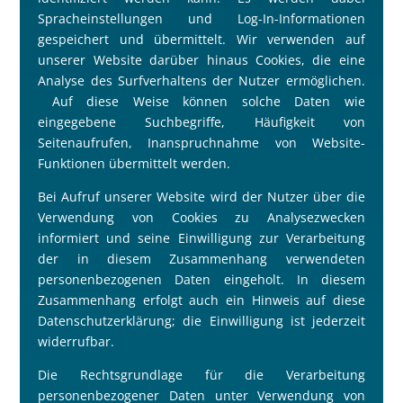
Spracheinstellungen und Log-In-Informationen
gespeichert und übermittelt. Wir verwenden auf
unserer Website darüber hinaus Cookies, die eine
Analyse des Surfverhaltens der Nutzer ermöglichen.
Auf diese Weise können solche Daten wie
eingegebene Suchbegriffe, Häufigkeit von
Seitenaufrufen, Inanspruchnahme von Website-
Funktionen übermittelt werden.
Bei Aufruf unserer Website wird der Nutzer über die
Verwendung von Cookies zu Analysezwecken
informiert und seine Einwilligung zur Verarbeitung
der in diesem Zusammenhang verwendeten
personenbezogenen Daten eingeholt. In diesem
Zusammenhang erfolgt auch ein Hinweis auf diese
Datenschutzerklärung; die Einwilligung ist jederzeit
widerrufbar.
Die Rechtsgrundlage für die Verarbeitung
personenbezogener Daten unter Verwendung von