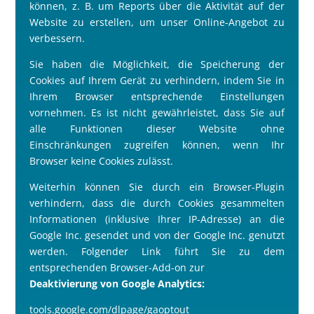
können, z. B. um Reports über die Aktivität auf der
Website zu erstellen, um unser Online-Angebot zu
verbessern.
Sie haben die Möglichkeit, die Speicherung der
Cookies auf Ihrem Gerät zu verhindern, indem Sie in
Ihrem Browser entsprechende Einstellungen
vornehmen. Es ist nicht gewährleistet, dass Sie auf
alle Funktionen dieser Website ohne
Einschränkungen zugreifen können, wenn Ihr
Browser keine Cookies zulässt.
Weiterhin können Sie durch ein Browser-Plugin
verhindern, dass die durch Cookies gesammelten
Informationen (inklusive Ihrer IP-Adresse) an die
Google Inc. gesendet und von der Google Inc. genutzt
werden. Folgender Link führt Sie zu dem
entsprechenden Browser-Add-on zur
Deaktivierung von Google Analytics:
tools.google.com/dlpage/gaoptout