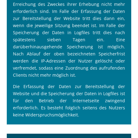
Erreichung des Zweckes ihrer Erhebung nicht mehr
erforderlich sind. Im Falle der Erfassung der Daten
zur Bereitstellung der Website tritt dies dann ein,
wenn die jeweilige Sitzung beendet ist. Im Falle der
Speicherung der Daten in Logfiles tritt dies nach
spätestens sieben Tagen ein. Eine
darüberhinausgehende Speicherung ist möglich.
Nach Ablauf der oben bezeichneten Speicherfrist
werden die IP-Adressen der Nutzer gelöscht oder
verfremdet, sodass eine Zuordnung des aufrufenden
Clients nicht mehr möglich ist.
Die Erfassung der Daten zur Bereitstellung der
Website und die Speicherung der Daten in Logfiles ist
für den Betrieb der Internetseite zwingend
erforderlich. Es besteht folglich seitens des Nutzers
keine Widerspruchsmöglichkeit.