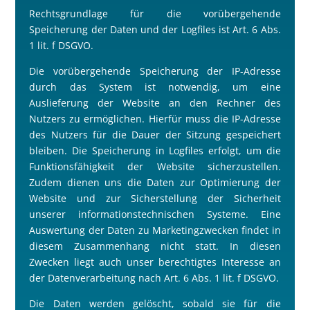
Rechtsgrundlage für die vorübergehende
Speicherung der Daten und der Logfiles ist Art. 6 Abs.
1 lit. f DSGVO.
Die vorübergehende Speicherung der IP-Adresse
durch das System ist notwendig, um eine
Auslieferung der Website an den Rechner des
Nutzers zu ermöglichen. Hierfür muss die IP-Adresse
des Nutzers für die Dauer der Sitzung gespeichert
bleiben. Die Speicherung in Logfiles erfolgt, um die
Funktionsfähigkeit der Website sicherzustellen.
Zudem dienen uns die Daten zur Optimierung der
Website und zur Sicherstellung der Sicherheit
unserer informationstechnischen Systeme. Eine
Auswertung der Daten zu Marketingzwecken findet in
diesem Zusammenhang nicht statt. In diesen
Zwecken liegt auch unser berechtigtes Interesse an
der Datenverarbeitung nach Art. 6 Abs. 1 lit. f DSGVO.
Die Daten werden gelöscht, sobald sie für die