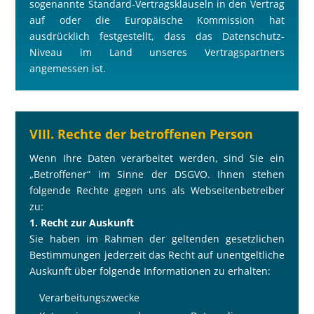
sogenannte Standard-Vertragsklauseln in den Vertrag
auf oder die Europäische Kommission hat
ausdrücklich festgestellt, dass das Datenschutz-
Niveau im Land unseres Vertragspartners
angemessen ist.
VIII. Rechte der betroffenen Person
Wenn Ihre Daten verarbeitet werden, sind Sie ein
„Betroffener“ im Sinne der DSGVO. Ihnen stehen
folgende Rechte gegen uns als Webseitenbetreiber
zu:
1. Recht zur Auskunft
Sie haben im Rahmen der geltenden gesetzlichen
Bestimmungen jederzeit das Recht auf unentgeltliche
Auskunft über folgende Informationen zu erhalten:
Verarbeitungszwecke