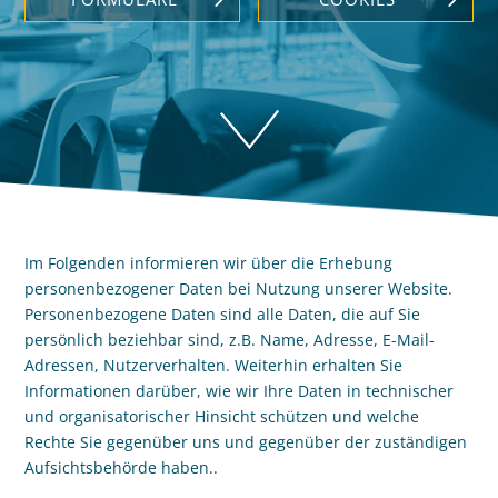
Im Folgenden informieren wir über die Erhebung
personenbezogener Daten bei Nutzung unserer Website.
Personenbezogene Daten sind alle Daten, die auf Sie
persönlich beziehbar sind, z.B. Name, Adresse, E-Mail-
Adressen, Nutzerverhalten. Weiterhin erhalten Sie
Informationen darüber, wie wir Ihre Daten in technischer
und organisatorischer Hinsicht schützen und welche
Rechte Sie gegenüber uns und gegenüber der zuständigen
Aufsichtsbehörde haben..