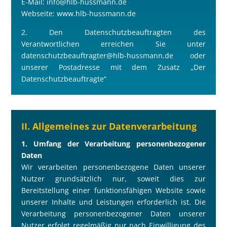
E-Mail: info@hlb-hussmann.de
Webseite: www.hlb-hussmann.de
2. Den Datenschutzbeauftragten des
Verantwortlichen erreichen Sie unter
datenschutzbeauftragter@hlb-hussmann.de oder
unserer Postadresse mit dem Zusatz „Der
Datenschutzbeauftragte“
II. Allgemeines zur Datenverarbeitung
1. Umfang der Verarbeitung personenbezogener
Daten
Wir verarbeiten personenbezogene Daten unserer
Nutzer grundsätzlich nur, soweit dies zur
Bereitstellung einer funktionsfähigen Website sowie
unserer Inhalte und Leistungen erforderlich ist. Die
Verarbeitung personenbezogener Daten unserer
Nutzer erfolgt regelmä
ß
ig nur nach Einwilligung des