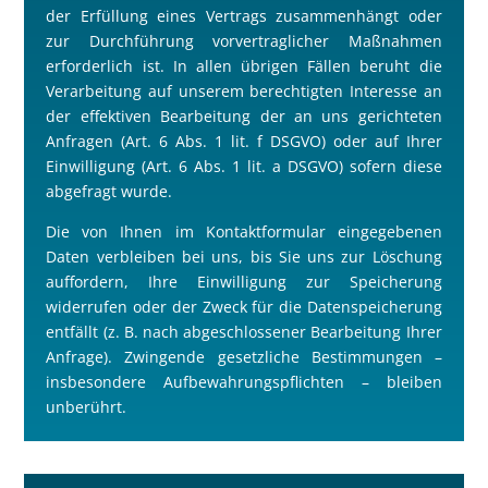
der Erfüllung eines Vertrags zusammenhängt oder
zur Durchführung vorvertraglicher Ma
ß
nahmen
erforderlich ist. In allen übrigen Fällen beruht die
Verarbeitung auf unserem berechtigten Interesse an
der effektiven Bearbeitung der an uns gerichteten
Anfragen (Art. 6 Abs. 1 lit. f DSGVO) oder auf Ihrer
Einwilligung (Art. 6 Abs. 1 lit. a DSGVO) sofern diese
abgefragt wurde.
Die von Ihnen im Kontaktformular eingegebenen
Daten verbleiben bei uns, bis Sie uns zur Löschung
auffordern, Ihre Einwilligung zur Speicherung
widerrufen oder der Zweck für die Datenspeicherung
entfällt (z. B. nach abgeschlossener Bearbeitung Ihrer
Anfrage). Zwingende gesetzliche Bestimmungen –
insbesondere Aufbewahrungspflichten – bleiben
unberührt.