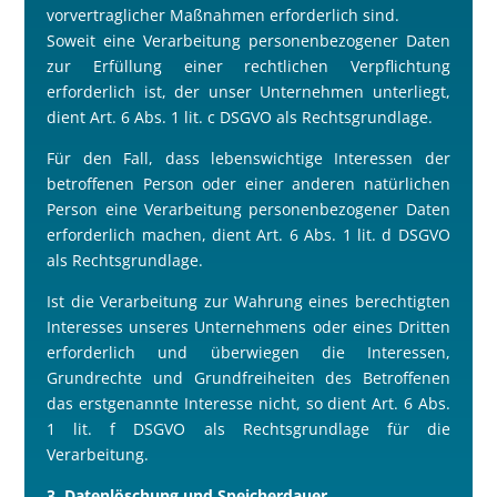
vorvertraglicher Ma
ß
nahmen erforderlich sind.
Soweit eine Verarbeitung personenbezogener Daten
zur Erfüllung einer rechtlichen Verpflichtung
erforderlich ist, der unser Unternehmen unterliegt,
dient Art. 6 Abs. 1 lit. c DSGVO als Rechtsgrundlage.
Für den Fall, dass lebenswichtige Interessen der
betroffenen Person oder einer anderen natürlichen
Person eine Verarbeitung personenbezogener Daten
erforderlich machen, dient Art. 6 Abs. 1 lit. d DSGVO
als Rechtsgrundlage.
Ist die Verarbeitung zur Wahrung eines berechtigten
Interesses unseres Unternehmens oder eines Dritten
erforderlich und überwiegen die Interessen,
Grundrechte und Grundfreiheiten des Betroffenen
das erstgenannte Interesse nicht, so dient Art. 6 Abs.
1 lit. f DSGVO als Rechtsgrundlage für die
Verarbeitung.
3. Datenlöschung und Speicherdauer