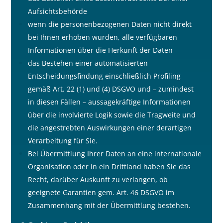
Aufsichtsbehörde
wenn die personenbezogenen Daten nicht direkt
bei Ihnen erhoben wurden, alle verfügbaren
Informationen über die Herkunft der Daten
das Bestehen einer automatisierten
Entscheidungsfindung einschlie
ß
lich Profiling
gemä
ß
Art. 22 (1) und (4) DSGVO und – zumindest
in diesen Fällen – aussagekräftige Informationen
über die involvierte Logik sowie die Tragweite und
die angestrebten Auswirkungen einer derartigen
Verarbeitung für Sie.
Bei Übermittlung Ihrer Daten an eine internationale
Organisation oder in ein Drittland haben Sie das
Recht, darüber Auskunft zu verlangen, ob
geeignete Garantien gem. Art. 46 DSGVO im
Zusammenhang mit der Übermittlung bestehen.