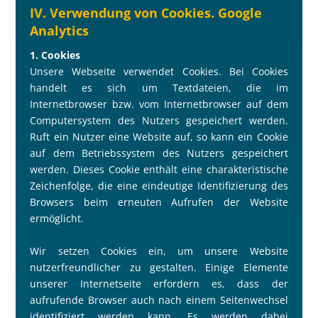
IV. Verwendung von Cookies. Google
Analytics
1. Cookies
Unsere Webseite verwendet Cookies. Bei Cookies
handelt es sich um Textdateien, die im
Internetbrowser bzw. vom Internetbrowser auf dem
Computersystem des Nutzers gespeichert werden.
Ruft ein Nutzer eine Website auf, so kann ein Cookie
auf dem Betriebssystem des Nutzers gespeichert
werden. Dieses Cookie enthält eine charakteristische
Zeichenfolge, die eine eindeutige Identifizierung des
Browsers beim erneuten Aufrufen der Website
ermöglicht.
Wir setzen Cookies ein, um unsere Website
nutzerfreundlicher zu gestalten. Einige Elemente
unserer Internetseite erfordern es, dass der
aufrufende Browser auch nach einem Seitenwechsel
identifiziert werden kann. Es werden dabei