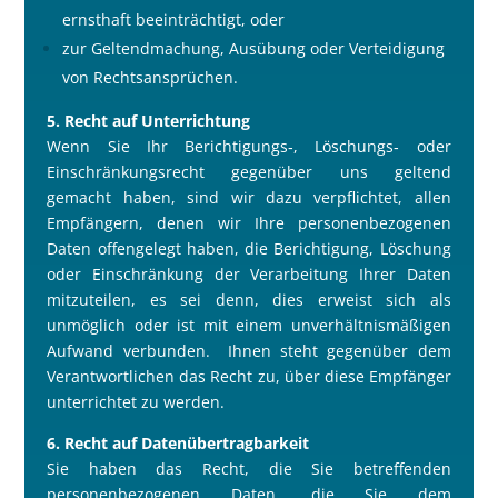
ernsthaft beeinträchtigt, oder
zur Geltendmachung, Ausübung oder Verteidigung
von Rechtsansprüchen.
5. Recht auf Unterrichtung
Wenn Sie Ihr Berichtigungs‐, Löschungs‐ oder
Einschränkungsrecht gegenüber uns geltend
gemacht haben, sind wir dazu verpflichtet, allen
Empfängern, denen wir Ihre personenbezogenen
Daten offengelegt haben, die Berichtigung, Löschung
oder Einschränkung der Verarbeitung Ihrer Daten
mitzuteilen, es sei denn, dies erweist sich als
unmöglich oder ist mit einem unverhältnismä
ß
igen
Aufwand verbunden. Ihnen steht gegenüber dem
Verantwortlichen das Recht zu, über diese Empfänger
unterrichtet zu werden.
6. Recht auf Datenübertragbarkeit
Sie haben das Recht, die Sie betreffenden
personenbezogenen Daten, die Sie dem