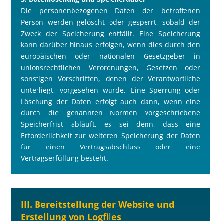
Die personenbezogenen Daten der betroffenen
Person werden gelöscht oder gesperrt, sobald der
Zweck der Speicherung entfällt. Eine Speicherung
kann darüber hinaus erfolgen, wenn dies durch den
europäischen oder nationalen Gesetzgeber in
unionsrechtlichen Verordnungen, Gesetzen oder
sonstigen Vorschriften, denen der Verantwortliche
unterliegt, vorgesehen wurde. Eine Sperrung oder
Löschung der Daten erfolgt auch dann, wenn eine
durch die genannten Normen vorgeschriebene
Speicherfrist abläuft, es sei denn, dass eine
Erforderlichkeit zur weiteren Speicherung der Daten
für einen Vertragsabschluss oder eine
Vertragserfüllung besteht.
III. Bereitstellung der Website und
Erstellung von Logfiles