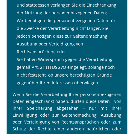
und stattdessen verlangen Sie die Einschränkung
der Nutzung der personenbezogenen Daten;
Wir benötigen die personenbezogenen Daten für
die Zwecke der Verarbeitung nicht länger, Sie
jedoch benötigen diese zur Geltendmachung,
Ausübung oder Verteidigung von
Rechtsansprüchen, oder
Sie haben Widerspruch gegen die Verarbeitung
gemä
ß
Art. 21 (1) DSGVO eingelegt, solange noch
nicht feststeht, ob unsere berechtigten Gründe
gegenüber Ihren Interessen überwiegen.
Wenn Sie die Verarbeitung Ihrer personenbezogenen
Daten eingeschränkt haben, dürfen diese Daten – von
ihrer Speicherung abgesehen – nur mit Ihrer
Einwilligung oder zur Geltendmachung, Ausübung
oder Verteidigung von Rechtsansprüchen oder zum
Schutz der Rechte einer anderen natürlichen oder