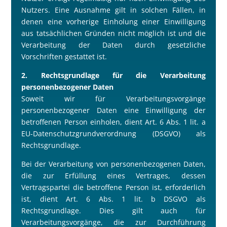
Nutzers. Eine Ausnahme gilt in solchen Fällen, in
denen eine vorherige Einholung einer Einwilligung
aus tatsächlichen Gründen nicht möglich ist und die
Verarbeitung der Daten durch gesetzliche
Vorschriften gestattet ist.
2. Rechtsgrundlage für die Verarbeitung
personenbezogener Daten
Soweit wir für Verarbeitungsvorgänge
personenbezogener Daten eine Einwilligung der
betroffenen Person einholen, dient Art. 6 Abs. 1 lit. a
EU-Datenschutzgrundverordnung (DSGVO) als
Rechtsgrundlage.
Bei der Verarbeitung von personenbezogenen Daten,
die zur Erfüllung eines Vertrages, dessen
Vertragspartei die betroffene Person ist, erforderlich
ist, dient Art. 6 Abs. 1 lit. b DSGVO als
Rechtsgrundlage. Dies gilt auch für
Verarbeitungsvorgänge, die zur Durchführung