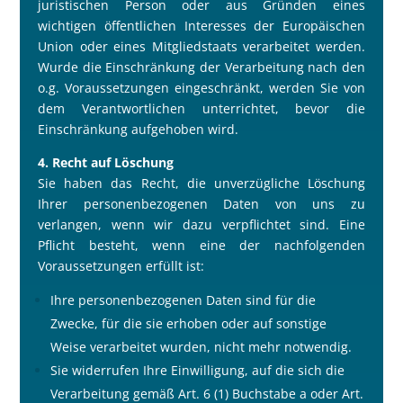
juristischen Person oder aus Gründen eines
wichtigen öffentlichen Interesses der Europäischen
Union oder eines Mitgliedstaats verarbeitet werden.
Wurde die Einschränkung der Verarbeitung nach den
o.g. Voraussetzungen eingeschränkt, werden Sie von
dem Verantwortlichen unterrichtet, bevor die
Einschränkung aufgehoben wird.
4. Recht auf Löschung
Sie haben das Recht, die unverzügliche Löschung
Ihrer personenbezogenen Daten von uns zu
verlangen, wenn wir dazu verpflichtet sind. Eine
Pflicht besteht, wenn eine der nachfolgenden
Voraussetzungen erfüllt ist:
Ihre personenbezogenen Daten sind für die
Zwecke, für die sie erhoben oder auf sonstige
Weise verarbeitet wurden, nicht mehr notwendig.
Sie widerrufen Ihre Einwilligung, auf die sich die
Verarbeitung gemä
ß
Art. 6 (1) Buchstabe a oder Art.