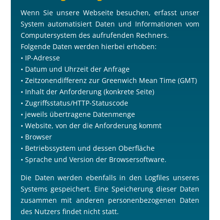
Wenn Sie unsere Webseite besuchen, erfasst unser
System automatisiert Daten und Informationen vom
Computersystem des aufrufenden Rechners.
Folgende Daten werden hierbei erhoben:
• IP-Adresse
• Datum und Uhrzeit der Anfrage
• Zeitzonendifferenz zur Greenwich Mean Time (GMT)
• Inhalt der Anforderung (konkrete Seite)
• Zugriffsstatus/HTTP-Statuscode
• jeweils übertragene Datenmenge
• Website, von der die Anforderung kommt
• Browser
• Betriebssystem und dessen Oberfläche
• Sprache und Version der Browsersoftware.
Die Daten werden ebenfalls in den Logfiles unseres
Systems gespeichert. Eine Speicherung dieser Daten
zusammen mit anderen personenbezogenen Daten
des Nutzers findet nicht statt.