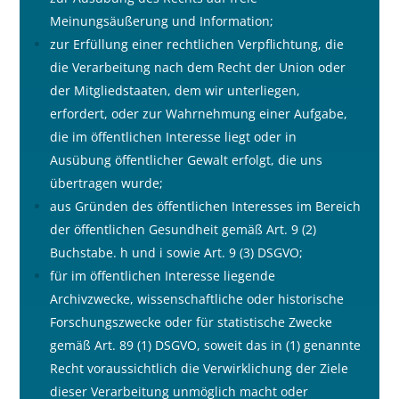
Meinungsäu
ß
erung und Information;
zur Erfüllung einer rechtlichen Verpflichtung, die
die Verarbeitung nach dem Recht der Union oder
der Mitgliedstaaten, dem wir unterliegen,
erfordert, oder zur Wahrnehmung einer Aufgabe,
die im öffentlichen Interesse liegt oder in
Ausübung öffentlicher Gewalt erfolgt, die uns
übertragen wurde;
aus Gründen des öffentlichen Interesses im Bereich
der öffentlichen Gesundheit gemä
ß
Art. 9 (2)
Buchstabe. h und i sowie Art. 9 (3) DSGVO;
für im öffentlichen Interesse liegende
Archivzwecke, wissenschaftliche oder historische
Forschungszwecke oder für statistische Zwecke
gemä
ß
Art. 89 (1) DSGVO, soweit das in (1) genannte
Recht voraussichtlich die Verwirklichung der Ziele
dieser Verarbeitung unmöglich macht oder