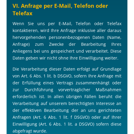
VI. Anfrage per E-Mail, Telefon oder
Telefax
Wenn Sie uns per E-Mail, Telefon oder Telefax
kontaktieren, wird Ihre Anfrage inklusive aller daraus
hervorgehenden personenbezogenen Daten (Name,
Anfrage) zum Zwecke der Bearbeitung Ihres
Anliegens bei uns gespeichert und verarbeitet. Diese
Daten geben wir nicht ohne Ihre Einwilligung weiter.
Die Verarbeitung dieser Daten erfolgt auf Grundlage
von Art. 6 Abs. 1 lit. b DSGVO, sofern Ihre Anfrage mit
der Erfüllung eines Vertrags zusammenhängt oder
zur Durchführung vorvertraglicher Ma
ß
nahmen
erforderlich ist. In allen übrigen Fällen beruht die
Verarbeitung auf unserem berechtigten Interesse an
der effektiven Bearbeitung der an uns gerichteten
Anfragen (Art. 6 Abs. 1 lit. f DSGVO) oder auf Ihrer
Einwilligung (Art. 6 Abs. 1 lit. a DSGVO) sofern diese
abgefragt wurde.