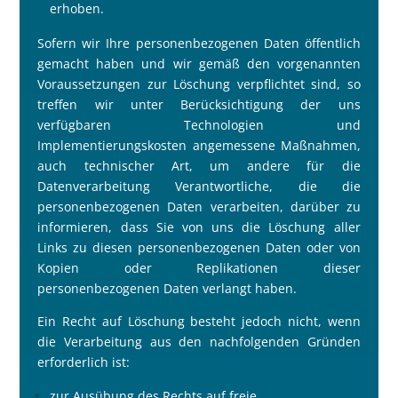
erhoben.
Sofern wir Ihre personenbezogenen Daten öffentlich
gemacht haben und wir gemä
ß
den vorgenannten
Voraussetzungen zur Löschung verpflichtet sind, so
treffen wir unter Berücksichtigung der uns
verfügbaren Technologien und
Implementierungskosten angemessene Ma
ß
nahmen,
auch technischer Art, um andere für die
Datenverarbeitung Verantwortliche, die die
personenbezogenen Daten verarbeiten, darüber zu
informieren, dass Sie von uns die Löschung aller
Links zu diesen personenbezogenen Daten oder von
Kopien oder Replikationen dieser
personenbezogenen Daten verlangt haben.
Ein Recht auf Löschung besteht jedoch nicht, wenn
die Verarbeitung aus den nachfolgenden Gründen
erforderlich ist:
zur Ausübung des Rechts auf freie