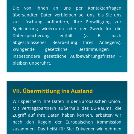
Die von Ihnen an uns per Kontaktanfragen
übersandten Daten verbleiben bei uns, bis Sie uns
zur Löschung auffordern, Ihre Einwilligung zur
Speicherung widerrufen oder der Zweck für die
Datenspeicherung entfällt (z. B. nach
abgeschlossener Bearbeitung Ihres Anliegens).
Zwingende gesetzliche Bestimmungen –
insbesondere gesetzliche Aufbewahrungsfristen –
bleiben unberührt.
VII. Übermittlung ins Ausland
Wir speichern Ihre Daten in der Europäischen Union.
Mit Vertragspartnern außerhalb des EU-Raums, die
Zugriff auf Ihre Daten haben können, arbeiten wir
nach den Regeln der Europäischen Kommission
zusammen. Das heißt für Sie: Entweder wir nehmen