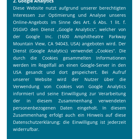
2. Google Analytics
Diese Website nutzt aufgrund unserer berechtigten
Interessen zur Optimierung und Analyse unseres
Online-Angebots im Sinne des Art. 6 Abs. 1 lit. f.
DSGVO den Dienst „Google Analytics“, welcher von
der Google Inc. (1600 Amphitheatre Parkway
Mountain View, CA 94043, USA) angeboten wird. Der
Dienst (Google Analytics) verwendet „Cookies“. Die
durch die Cookies gesammelten Informationen
werden im Regelfall an einen Google-Server in den
USA gesandt und dort gespeichert. Bei Aufruf
unserer Website wird der Nutzer über die
Verwendung von Cookies von Google Analytics
informiert und seine Einwilligung zur Verarbeitung
der in diesem Zusammenhang verwendeten
personenbezogenen Daten eingeholt. In diesem
Zusammenhang erfolgt auch ein Hinweis auf diese
Datenschutzerklärung; die Einwilligung ist jederzeit
widerrufbar.