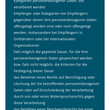
Kategorien personenbezogener Daten, die
verarbeitet werden
Empfänger oder Kategorien von Empfängern,
gegenüber denen Ihre personenbezogenen Daten
offengelegt worden sind oder noch offengelegt
werden, insbesondere bei Empfängern in
Drittländern oder bei internationalen
Organisationen
falls möglich die geplante Dauer, für die Ihre
personenbezogenen Daten gespeichert werden
bzw. falls nicht möglich, die Kriterien für die
Festlegung dieser Dauer
das Bestehen eines Rechts auf Berichtigung oder
Löschung der Sie betreffenden personenbezogenen
Daten oder auf Einschränkung der Verarbeitung
durch uns oder eines Widerspruchsrechts gegen
diese Verarbeitung
das Bestehen eines Beschwerderechts bei einer