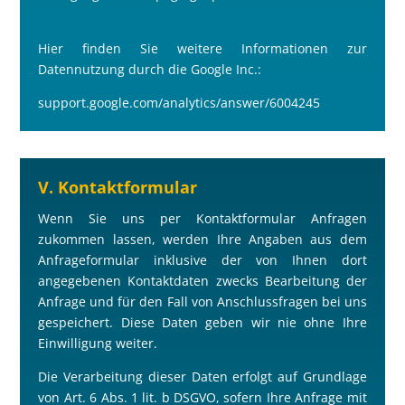
Hier finden Sie weitere Informationen zur
Datennutzung durch die Google Inc.:
support.google.com/analytics/answer/6004245
V. Kontaktformular
Wenn Sie uns per Kontaktformular Anfragen
zukommen lassen, werden Ihre Angaben aus dem
Anfrageformular inklusive der von Ihnen dort
angegebenen Kontaktdaten zwecks Bearbeitung der
Anfrage und für den Fall von Anschlussfragen bei uns
gespeichert. Diese Daten geben wir nie ohne Ihre
Einwilligung weiter.
Die Verarbeitung dieser Daten erfolgt auf Grundlage
von Art. 6 Abs. 1 lit. b DSGVO, sofern Ihre Anfrage mit