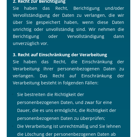
2. Recht zur Berichtigung
Sie haben das Recht, Berichtigung und/oder
Vervollständigung der Daten zu verlangen, die wir
über Sie gespeichert haben, wenn diese Daten
unrichtig oder unvollständig sind. Wir nehmen die
Berichtigung oder Vervollständigung dann
unverzüglich vor.
3. Recht auf Einschränkung der Verarbeitung
Sie haben das Recht, die Einschränkung der
Verarbeitung Ihrer personenbezogenen Daten zu
verlangen. Das Recht auf Einschränkung der
Verarbeitung besteht in folgenden Fällen:
Sie bestreiten die Richtigkeit der
personenbezogenen Daten, und zwar für eine
Dauer, die es uns ermöglicht, die Richtigkeit der
personenbezogenen Daten zu überprüfen;
Die Verarbeitung ist unrechtmä
ß
ig und Sie lehnen
die Löschung der personenbezogenen Daten ab